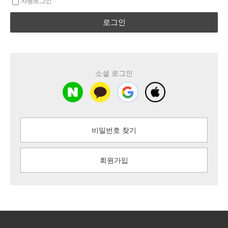
자동로그인
로그인
소셜 로그인
비밀번호 찾기
회원가입