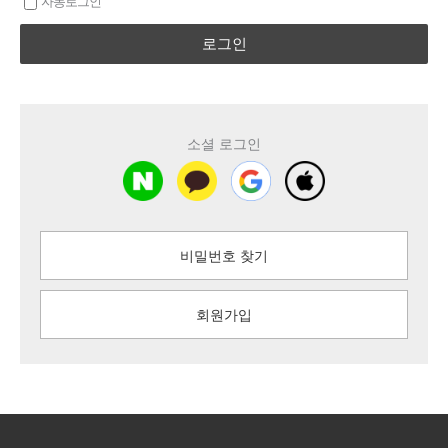
자동로그인
로그인
소셜 로그인
비밀번호 찾기
회원가입