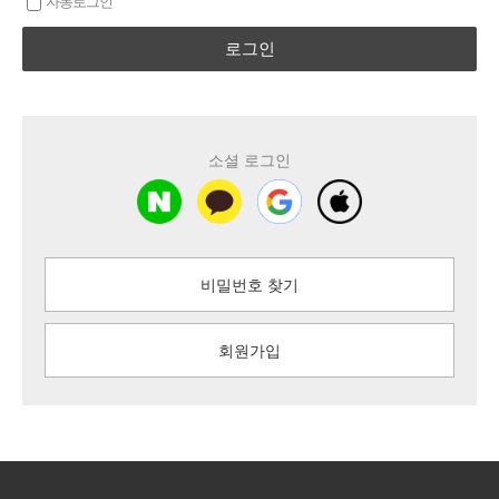
자동로그인
로그인
소셜 로그인
비밀번호 찾기
회원가입