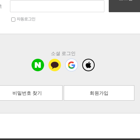
호
자동로그인
소셜 로그인
비밀번호 찾기
회원가입