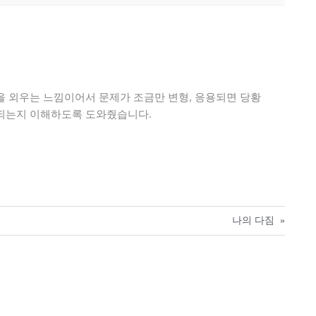
을 외우는 느낌이어서 문제가 조금만 변형, 응용되면 당황
용되는지 이해하도록 도와줬습니다.
나의 다짐
»