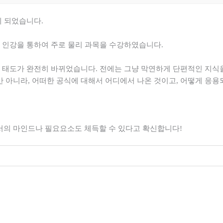
게 되었습니다.
 인강을 통하여 주로 물리 과목을 수강하였습니다.
한 태도가 완전히 바뀌었습니다. 전에는 그냥 막연하게 단편적인 지식
 아니라, 어떠한 공식에 대해서 어디에서 나온 것이고, 어떻게 응
서의 마인드나 필요요소도 체득할 수 있다고 확신합니다!