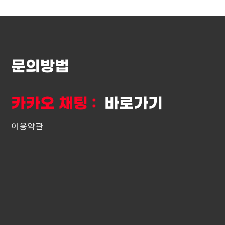
문의방법
카카오 채팅 :
바로가기
이용약관