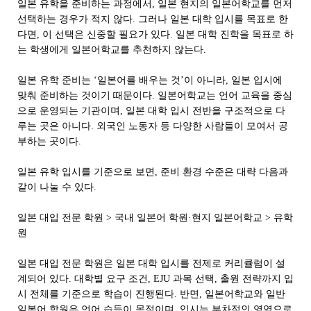
일본 유학을 준비하는 과정에서, 일본 현지의 일본어학교를 먼저
선택하는 경우가 적지 않다. 그러나 일본 대학 입시를 목표로 한
다면, 이 선택은 신중할 필요가 있다. 일본 대학 진학을 목표로 하
는 학생에게 일본어학교를 추천하지 않는다.
일본 유학 준비는 ‘일본어를 배우는 것’이 아니라, 일본 입시에
맞춰 준비하는 것이기 때문이다. 일본어학교는 언어 교육을 중심
으로 운영되는 기관이며, 일본 대학 입시 전반을 구조적으로 다
루는 곳은 아니다. 외국인 노동자 등 다양한 사람들이 모여서 공
부하는 곳이다.
일본 유학 입시를 기준으로 보면, 준비 환경 수준은 대략 다음과
같이 나눌 수 있다.
일본 대입 전문 학원 > 국내 일본어 학원·현지 일본어학교 > 유학
원
일본 대입 전문 학원은 일본 대학 입시를 전제로 커리큘럼이 설
계되어 있다. 대학별 요구 조건, EJU 과목 선택, 출원 전략까지 입
시 전체를 기준으로 학습이 진행된다. 반면, 일본어학교와 일반
일본어 학원은 언어 습득이 목적이며, 입시는 부차적인 영역으로