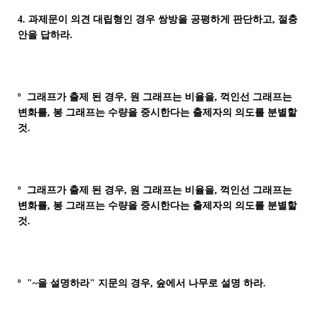
4. 과제문이 의견 대립형인 경우 쌍방을 공평하게 판단하고, 절충
안을 답하라.
º 그래프가 출제 된 경우, 원 그래프는 비율을, 꺽인선 그래프는
변화를, 봉 그래프는 수량을 중시한다는 출제자의 의도를 분별할
것.
º 그래프가 출제 된 경우, 원 그래프는 비율을, 꺽인선 그래프는
변화를, 봉 그래프는 수량을 중시한다는 출제자의 의도를 분별할
것.
º "~을 설명하라" 지문의 경우, 숲에서 나무로 설명 하라.