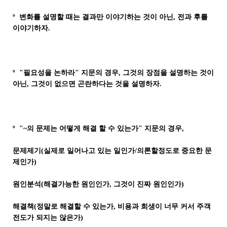
º 변화를 설명할 때는 결과만 이야기하는 것이 아닌, 전과 후를
이야기하자.
º "필요성을 논하라" 지문의 경우, 그것의 장점을 설명하는 것이
아닌, 그것이 없으면 곤란하다는 것을 설명하자.
º "~의 문제는 어떻게 해결 할 수 있는가" 지문의 경우,
문제제기(실제로 일어나고 있는 일인가/의론할정도로 중요한 문
제인가)
원인분석(해결가능한 원인인가, 그것이 진짜 원인인가)
해결책(정말로 해결할 수 있는가, 비용과 희생이 너무 커서 주객
전도가 되지는 않은가)