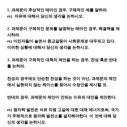
1. 과제문이 추상적인 테마인 경우, 구체적인 예를 말하라.
ex) 자유에 대해서 당신의 생각을 논하시오.
2. 과제문이 구체적인 문제를 설명하는 테마인 경우, 해결책을 제
시하라.
ex) 이민자들이 늘면서 종교갈등이 사회문제로 대두되고 있다.
이러한 상황에 대해서 당신의 생각을 논하시오.
3. 과제문이 구체적인 대책의 제안을 하는 경우, 찬성 혹은 반대
를 논하라.
찬성의 경우에도 단순한 찬성을 하는 것이 아닌, 과제문의 제안
에서 실현되지 않는 케이스를 찾아서 수정안을 제시할 것.
반대의 경우, 과제문의 제안이 안되는 이유와 대안을 제안한다.
ex) 원자력 발전은 석유 자원 고갈에 대한 대체 에너지로써, 국가
가 주체적으로 원자력 발전소를 설치해야한다. 이 것에 대해 당
신의 생각을 논하시오.