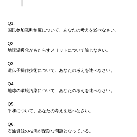
Q1.
国民参加裁判制度について、あなたの考えを述べなさい。
Q2.
地球温暖化がもたらすメリットについて論じなさい。
Q3.
遺伝子操作技術について、あなたの考えを述べなさい。
Q4.
地球の環境汚染について、あなたの考えを述べなさい。
Q5.
平和について、あなたの考えを述べなさい。
Q6.
石油資源の枯渇が深刻な問題となっている。