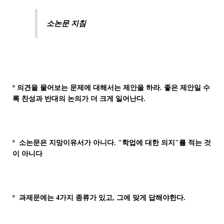
소논문 지침
º 의견을 물어보는 문제에 대해서는 제안을 하라. 좋은 제안일 수
록 찬성과 반대의 논의가 더 크게 일어난다.
º 소논문은 지망이유서가 아니다. "학업에 대한 의지"를 적는 것
이 아니다
º 과제문에는 4가지 종류가 있고, 그에 맞게 답해야한다.