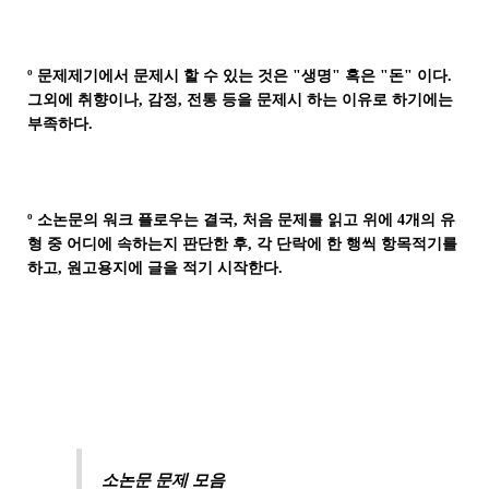
º 문제제기에서 문제시 할 수 있는 것은 "생명" 혹은 "돈" 이다.
그외에 취향이나, 감정, 전통 등을 문제시 하는 이유로 하기에는
부족하다.
º 소논문의 워크 플로우는 결국, 처음 문제를 읽고 위에 4개의 유
형 중 어디에 속하는지 판단한 후, 각 단락에 한 행씩 항목적기를
하고, 원고용지에 글을 적기 시작한다.
소논문 문제 모음