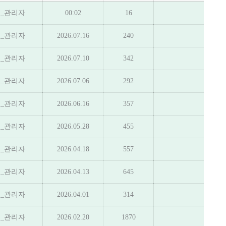
_관리자
00:02
16
_관리자
2026.07.16
240
_관리자
2026.07.10
342
_관리자
2026.07.06
292
_관리자
2026.06.16
357
_관리자
2026.05.28
455
_관리자
2026.04.18
557
_관리자
2026.04.13
645
_관리자
2026.04.01
314
_관리자
2026.02.20
1870