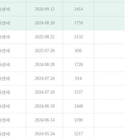
과센세
2024.09.12
2414
과센세
2024.08.28
1759
과센세
2025.08.22
2132
과센세
2025.07.20
856
과센세
2024.08.28
1726
과센세
2024.07.24
914
과센세
2024.07.20
1157
과센세
2024.06.18
2448
과센세
2024.06.14
1190
과센세
2024.05.24
5217