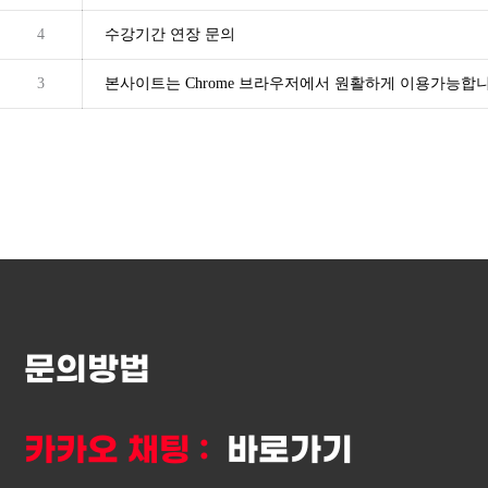
4
수강기간 연장 문의
3
본사이트는 Chrome 브라우저에서 원활하게 이용가능합니
문의방법
카카오 채팅 :
바로가기