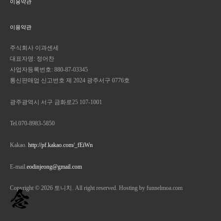
이용약관
이용약관
주식회사 이과센세
대표자명: 정어찬
사업자등록번호: 880-87-03345
통신판매업 신고번호 제 2024 광주서구 0776호
광주광역시 서구 금화로25 107-1001
Tel.070-8983-5850
Kakao.
http://pf.kakao.com/_fEiWn
E-mail.
eodinjeong@gmail.com
Copyright © 2026 토니치. All right reserved. Hosting by funnelmoa.com