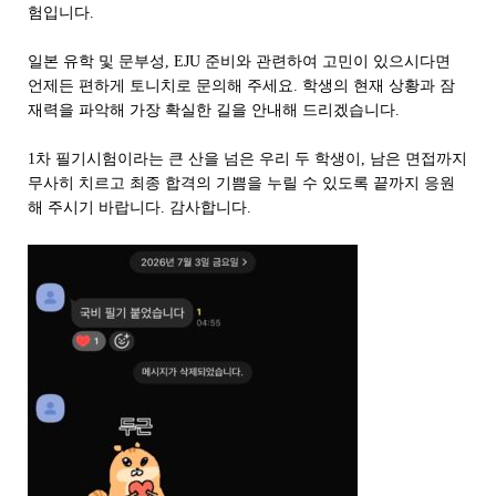
험입니다.
일본 유학 및 문부성, EJU 준비와 관련하여 고민이 있으시다면
언제든 편하게 토니치로 문의해 주세요. 학생의 현재 상황과 잠
재력을 파악해 가장 확실한 길을 안내해 드리겠습니다.
1차 필기시험이라는 큰 산을 넘은 우리 두 학생이, 남은 면접까지
무사히 치르고 최종 합격의 기쁨을 누릴 수 있도록 끝까지 응원
해 주시기 바랍니다. 감사합니다.