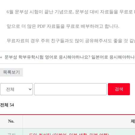
6월 문부성 시험이 끝난 기념으로, 문부성 대비 자료들을 무료로 
앞으로 더 많은 PDF 자료들을 무료로 배부하려고 합니다.
무료자료의 경우 주위 친구들과도 많이 공유해주셔도 좋을 것 같
«
문부성 학부유학시험 영어로 응시해야하나요? 일본어로 응시해야하나
목록보기
검색
전체 54
No.
제