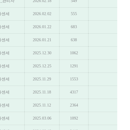
_관리자
2026.02.18
549
과센세
2026.02.02
555
과센세
2026.01.22
683
과센세
2026.01.21
638
과센세
2025.12.30
1062
과센세
2025.12.25
1291
과센세
2025.11.29
1553
과센세
2025.11.18
4317
과센세
2025.11.12
2364
과센세
2025.03.06
1092