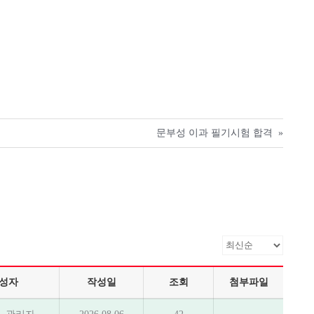
문부성 이과 필기시험 합격
»
성자
작성일
조회
첨부파일