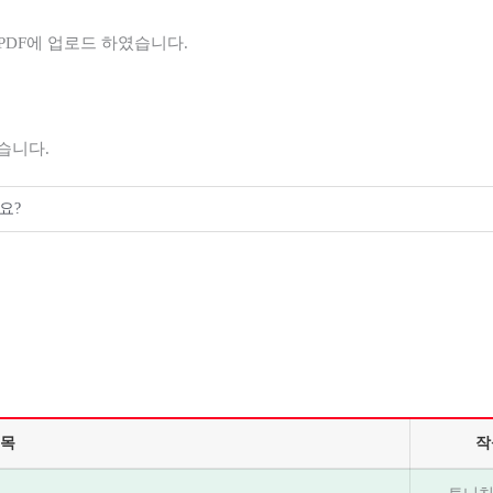
PDF에 업로드 하였습니다.
습니다.
요?
목
작