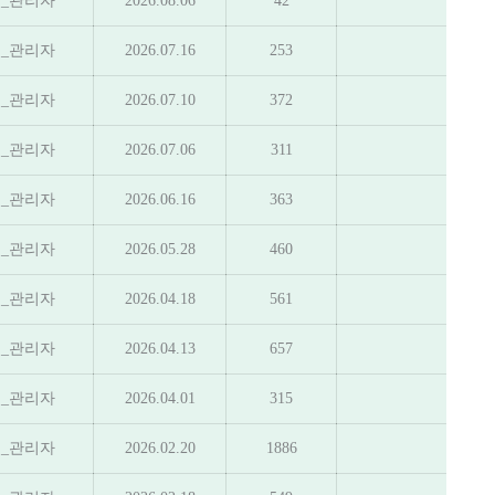
_관리자
2026.08.06
42
_관리자
2026.07.16
253
_관리자
2026.07.10
372
_관리자
2026.07.06
311
_관리자
2026.06.16
363
_관리자
2026.05.28
460
_관리자
2026.04.18
561
_관리자
2026.04.13
657
_관리자
2026.04.01
315
_관리자
2026.02.20
1886