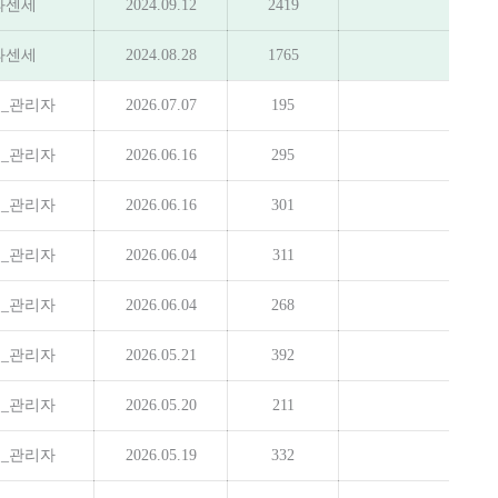
과센세
2024.09.12
2419
과센세
2024.08.28
1765
_관리자
2026.07.07
195
_관리자
2026.06.16
295
_관리자
2026.06.16
301
_관리자
2026.06.04
311
_관리자
2026.06.04
268
_관리자
2026.05.21
392
_관리자
2026.05.20
211
_관리자
2026.05.19
332