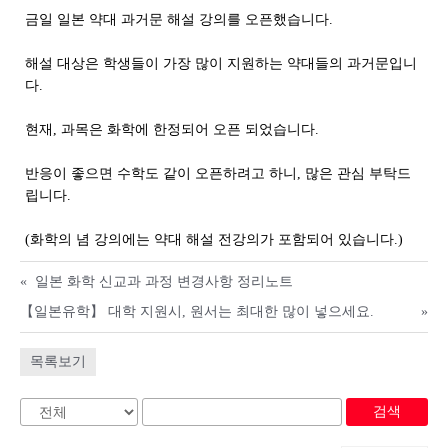
금일 일본 약대 과거문 해설 강의를 오픈했습니다.
해설 대상은 학생들이 가장 많이 지원하는 약대들의 과거문입니
다.
현재, 과목은 화학에 한정되어 오픈 되었습니다.
반응이 좋으면 수학도 같이 오픈하려고 하니, 많은 관심 부탁드
립니다.
(화학의 념 강의에는 약대 해설 전강의가 포함되어 있습니다.)
«
일본 화학 신교과 과정 변경사항 정리노트
【일본유학】 대학 지원시, 원서는 최대한 많이 넣으세요.
»
목록보기
검색