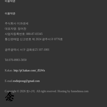
이용약관
이용약관
주식회사 이과센세
대표자명: 정어찬
사업자등록번호: 880-87-03345
통신판매업 신고번호 제 2024 광주서구 0776호
광주광역시 서구 금화로25 107-1001
Tel.070-8983-5850
Kakao.
http://pf.kakao.com/_fEiWn
E-mail.
eodinjeong@gmail.com
Copyright © 2026 토니치. All right reserved. Hosting by funnelmoa.com