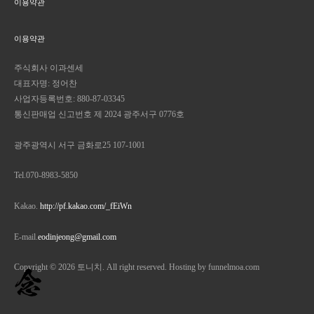
이용약관
이용약관
주식회사 이과센세
대표자명: 정어찬
사업자등록번호: 880-87-03345
통신판매업 신고번호 제 2024 광주서구 0776호
광주광역시 서구 금화로25 107-1001
Tel.070-8983-5850
Kakao.
http://pf.kakao.com/_fEiWn
E-mail.
eodinjeong@gmail.com
Copyright © 2026 토니치. All right reserved. Hosting by funnelmoa.com