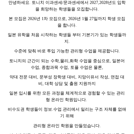
안녕하세요. 토니치 이과센세/문과센세에서 2027,2028년도 입학
을 희망하는 학생들을 모집합니다.
본 모집은 2026년 1차 모집으로, 2026년 1월 27일까지 학생 모집
을 합니다.
일본 유학을 처음 시작하는 학생들 부터 기본기가 있는 학생들까
지.
수준에 맞춰 바로 투입 가능한 관리형 수업을 제공합니다.
토니치의 근간이 되는 수학,물리,화학 수업을 중심으로, 일본어
수업, 종합과목 수업, 토플 수업은 물론,
약대 전문 대비, 문부성 장학생 대비, 지망이유서 작성, 면접 대
비, 대학 상담 및 출원 지원까지
일본 입시를 위한 모든 과정을 체계적으로 경험할 수 있는 관리
형 온라인 학원입니다.
비수도권 학생들이 정보.수업.관리에서 밀리는 구조 자체를 없애
기 위해
관리형 온라인 학원을 만들었습니다.