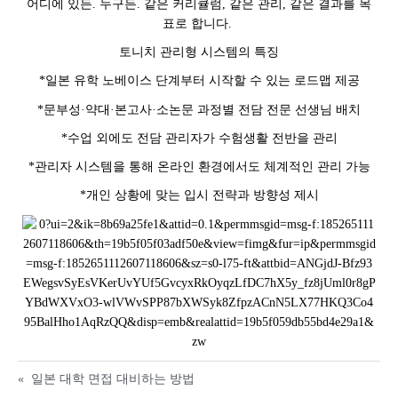
어디에 있든. 누구든. 같은 커리큘럼, 같은 관리, 같은 결과를 목
표로 합니다.
토니치 관리형 시스템의 특징
*일본 유학 노베이스 단계부터 시작할 수 있는 로드맵 제공
*문부성·약대·본고사·소논문 과정별 전담 전문 선생님 배치
*수업 외에도 전담 관리자가 수험생활 전반을 관리
*관리자 시스템을 통해 온라인 환경에서도 체계적인 관리 가능
*개인 상황에 맞는 입시 전략과 방향성 제시
«
일본 대학 면접 대비하는 방법