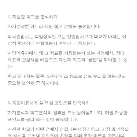
2. 지원할 학교를 분석하기
자기분석뿐 아니라 지원 학교 분석도 중요합니다.
외국인입시는 학업성적만 보는 일반입시보다 학교가 바라는 이
상적 학생상에 부합하는지 여부가 더 중시된다.
지망이유서에서 왜 그 학교를 지원했는지 쓰는 과정에서, 장래
목표와 관심사를 바탕으로 자신과 학교의 ‘궁합’을 파악할 수 있
다.
학교 안내서는 물론, 오픈캠퍼스 등으로 정보 수집을 하는 것도
중요한 포인트 중 하나이다.
3. 지망이유서에 쓸 핵심 포인트를 압축하기
자기분석과 학교분석의 결과를 모두 늘어놓기보다, 어필 가능한
포인트를 골라 쓰는 것이 중요합니다.
자신과 학교가 어떤 점에서 연결되는지 정리하고, 가장 효과적으
로 자신을 드러낼 포인트에 초점을 맞춰 문장 흐름을 만듭시다.