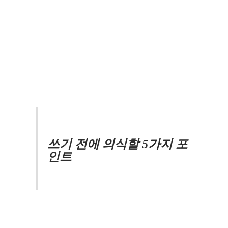
쓰기 전에 의식할 5가지 포
인트