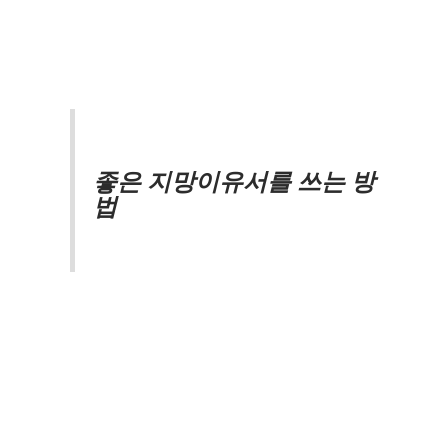
좋은 지망이유서를 쓰는 방
법