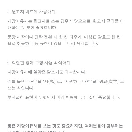
5. 원고지 바르게 사용하기
지망이유서는 원고지로 쓰는 경우가 많으므로, 원고지 규칙을 이
해하는 것 또한 중요합니다.
문장 시작이나 단락 전환 시 한 칸 띄우기, 마침표·괄호도 한 칸
으로 취급하는 등 규칙이 있으니 미리 숙지합시다.
6. 적절한 경어·호칭 사용 의식하기
지망이유서에 알맞은 말쓰기도 의식합시다.
예를 들면 ‘자신’을 ‘저(私)’로, ‘지원하는 대학’을 ‘귀교(貴学)’로
쓰는 식입니다.
부적절한 표현이 무엇인지 미리 이해해 두는 것이 중요합니다.
좋은 지망이유서를 쓰는 것도 중요하지만, 여러분들이 공부하는