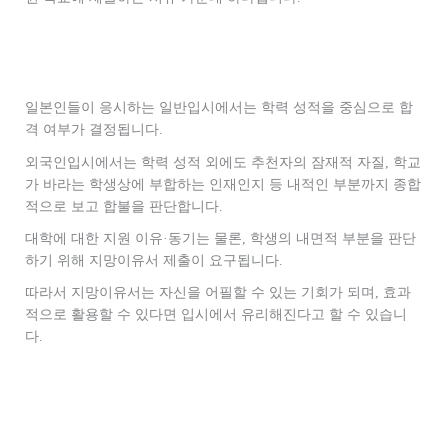
일본인들이 응시하는 일반입시에서는 학력 성적을 중심으로 합
격 여부가 결정됩니다.
외국인입시에서는 학력 성적 외에도 추천자의 잠재적 자질, 학교
가 바라는 학생상에 부합하는 인재인지 등 내적인 부분까지 종합
적으로 보고 합불을 판단합니다.
대학에 대한 지원 이유·동기는 물론, 학생의 내면적 부분을 판단
하기 위해 지망이유서 제출이 요구됩니다.
따라서 지망이유서는 자신을 어필할 수 있는 기회가 되며, 효과
적으로 활용할 수 있다면 입시에서 유리해진다고 할 수 있습니
다.