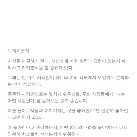
1. 자기분석
자신을 어필하기 전에, 자신에게 어떤 능력과 경험이 있는지 파
악하고 자기분석을 할 필요가 있다.
그때는 한 가지 시각만이 아니라 여러 각도에서 세밀하게 분석하
는 것이 중요하다.
주관적 시각만으로는 놓치기 쉬우므로, 주변 사람들에게 “나는
어떤 사람인가”를 물어보는 것도 좋습니다.
예를 들어, “사람과 이야기하는 것을 좋아한다”면 단순히 좋아한
다고만 하지 말고,
왜 좋아한다고 생각하는지, 어떤 방식의 대화를 좋아하는지까지
명확히 함으로써 자기분석이 쉬워진다.