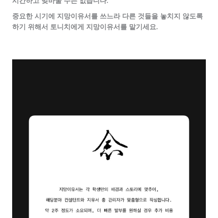
시간하고 맞바꿀 수는 없습니다.
중요한 시기에 지망이유서를 쓰느라 다른 것들을 놓치지 않도록
하기 위해서 토니치에게 지망이유서를 맡기세요.