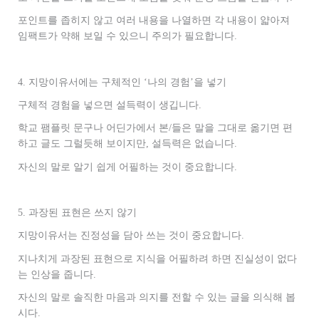
포인트를 좁히지 않고 여러 내용을 나열하면 각 내용이 얇아져
임팩트가 약해 보일 수 있으니 주의가 필요합니다.
4. 지망이유서에는 구체적인 ‘나의 경험’을 넣기
구체적 경험을 넣으면 설득력이 생깁니다.
학교 팸플릿 문구나 어딘가에서 본/들은 말을 그대로 옮기면 편
하고 글도 그럴듯해 보이지만, 설득력은 없습니다.
자신의 말로 알기 쉽게 어필하는 것이 중요합니다.
5. 과장된 표현은 쓰지 않기
지망이유서는 진정성을 담아 쓰는 것이 중요합니다.
지나치게 과장된 표현으로 지식을 어필하려 하면 진실성이 없다
는 인상을 줍니다.
자신의 말로 솔직한 마음과 의지를 전할 수 있는 글을 의식해 봅
시다.