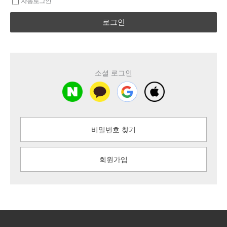
자동로그인
로그인
소셜 로그인
비밀번호 찾기
회원가입