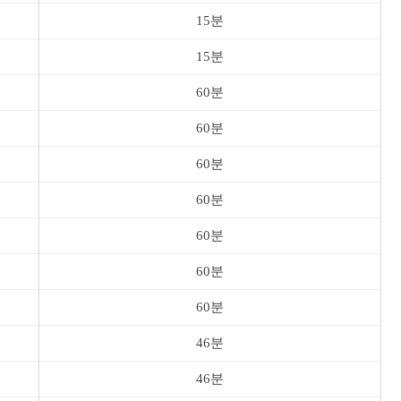
15분
15분
60분
60분
60분
60분
60분
60분
60분
46분
46분