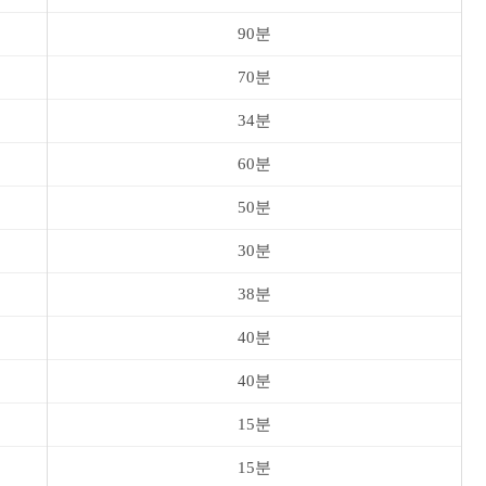
90분
70분
34분
60분
50분
30분
38분
40분
40분
15분
15분