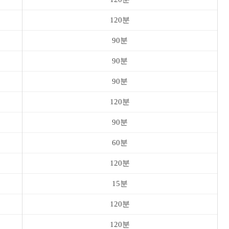
120분
90분
90분
90분
120분
90분
60분
120분
15분
120분
120분